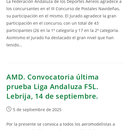
La Federación Andaluza de los Deportes Aéreos agradece a
los concursantes en el III Concurso de Postales Navideñas,
su participación en el mismo. El Jurado agradece la gran
participación en el concurso, con un total de 43
participantes (26 en la 1ª categoría y 17 en la 2ª categoría.
Asimismo el Jurado ha destacado el gran nivel que han
tenido…
AMD. Convocatoria última
prueba Liga Andaluza F5L.
Lebrija, 14 de septiembre.
5 de septiembre de 2025
Por la presente se convoca a todos los aeromodelistas a