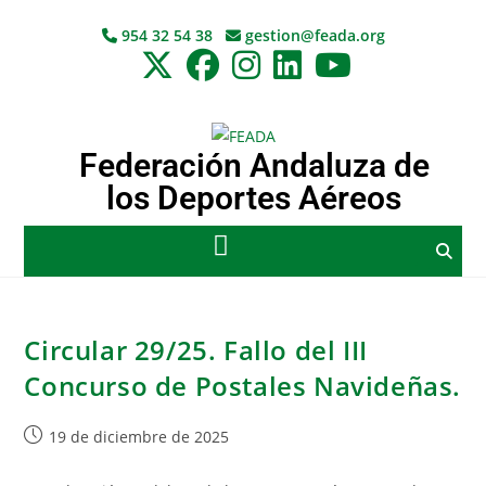
954 32 54 38
gestion@feada.org
Federación Andaluza de
los Deportes Aéreos
Circular 29/25. Fallo del III
Concurso de Postales Navideñas.
19 de diciembre de 2025