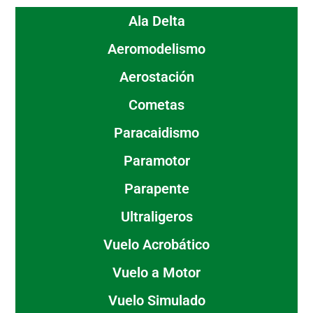
Ala Delta
Aeromodelismo
Aerostación
Cometas
Paracaidismo
Paramotor
Parapente
Ultraligeros
Vuelo Acrobático
Vuelo a Motor
Vuelo Simulado