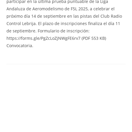
participar en la última prueba puntuable de la Liga
Andaluza de Aeromodelismo de F5L 2025, a celebrar el
próximo día 14 de septiembre en las pistas del Club Radio
Control Lebrija. El plazo de inscripciones finaliza el día 11
de septiembre. Formulario de inscripción:
https://forms.gle/PgZcLoZjNWgFE6rv7 (PDF 553 KB)
Convocatoria.