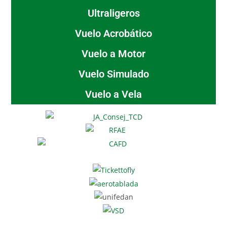
Ultraligeros
Vuelo Acrobático
Vuelo a Motor
Vuelo Simulado
Vuelo a Vela