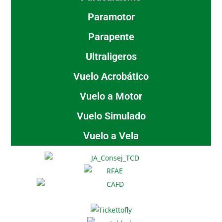
Paramotor
Parapente
Ultraligeros
Vuelo Acrobático
Vuelo a Motor
Vuelo Simulado
Vuelo a Vela