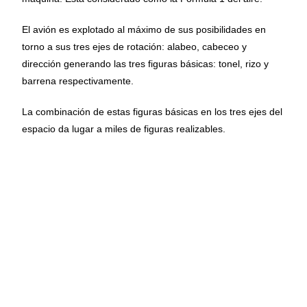
El avión es explotado al máximo de sus posibilidades en
torno a sus tres ejes de rotación: alabeo, cabeceo y
dirección generando las tres figuras básicas: tonel, rizo y
barrena respectivamente.
La combinación de estas figuras básicas en los tres ejes del
espacio da lugar a miles de figuras realizables.