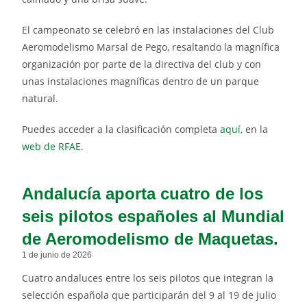
El campeonato se celebró en las instalaciones del Club
Aeromodelismo Marsal de Pego, resaltando la magnífica
organización por parte de la directiva del club y con
unas instalaciones magníficas dentro de un parque
natural.
Puedes acceder a la clasificación completa
aquí
, en la
web de RFAE
.
Andalucía aporta cuatro de los
seis pilotos españoles al Mundial
de Aeromodelismo de Maquetas.
1 de junio de 2026
Cuatro andaluces entre los seis pilotos que integran la
selección española que participarán del 9 al 19 de julio