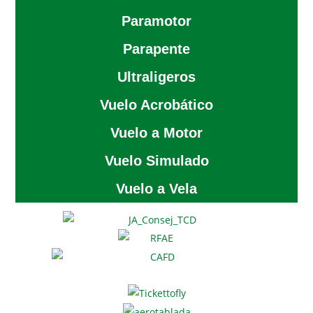
Paramotor
Parapente
Ultraligeros
Vuelo Acrobático
Vuelo a Motor
Vuelo Simulado
Vuelo a Vela