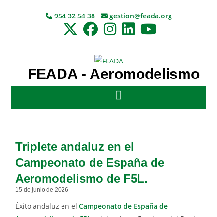
954 32 54 38
gestion@feada.org
FEADA - Aeromodelismo
Triplete andaluz en el
Campeonato de España de
Aeromodelismo de F5L.
15 de junio de 2026
Éxito andaluz en el
Campeonato de España de