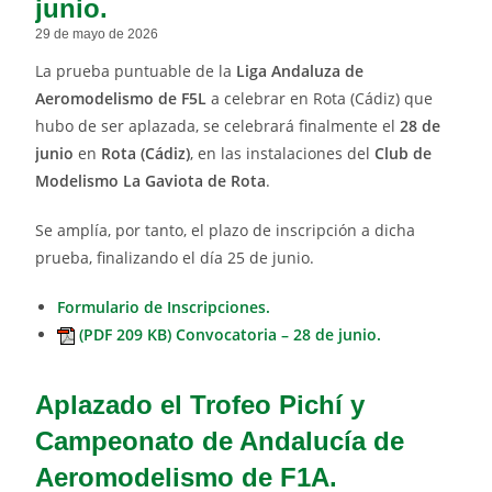
junio.
29 de mayo de 2026
La prueba puntuable de la
Liga Andaluza de
Aeromodelismo de F5L
a celebrar en Rota (Cádiz) que
hubo de ser aplazada, se celebrará finalmente el
28 de
junio
en
Rota (Cádiz)
, en las instalaciones del
Club de
Modelismo La Gaviota de Rota
.
Se amplía, por tanto, el plazo de inscripción a dicha
prueba, finalizando el día 25 de junio.
Formulario de Inscripciones.
(PDF 209 KB) Convocatoria – 28 de junio.
Aplazado el Trofeo Pichí y
Campeonato de Andalucía de
Aeromodelismo de F1A.