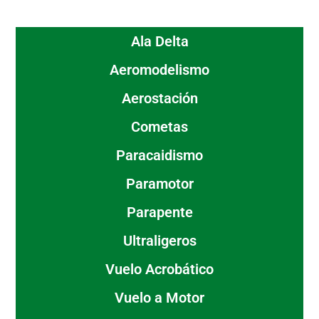
Ala Delta
Aeromodelismo
Aerostación
Cometas
Paracaidismo
Paramotor
Parapente
Ultraligeros
Vuelo Acrobático
Vuelo a Motor