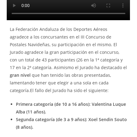
La Federación Andaluza de los Deportes Aéreos
agradece a los concursantes en el III Concurso de
Postales Navideñas, su participación en el mismo. El
Jurado agradece la gran participación en el concurso,
con un total de 43 participantes (26 en la 1ª categoría y
17 en la 2ª categoría. Asimismo el Jurado ha destacado el
gran nivel
que han tenido las obras presentadas,
lamentando tener que elegir a una sola en cada
categoría.El fallo del Jurado ha sido el siguiente:
Primera categoría (de 10 a 16 años): Valentina Luque
Alba (11 años).
Segunda categoría (de 3 a 9 años): Xoel Sendin Souto
(8 años).