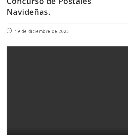
Concurso de Postales
Navideñas.
19 de diciembre de 2025