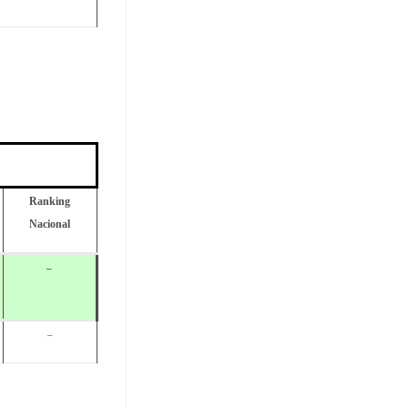
Ranking
Nacional
–
–