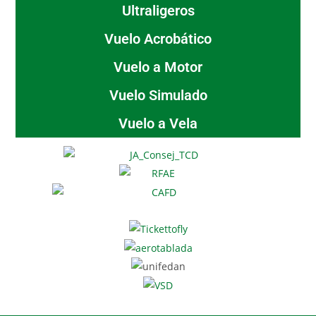
Ultraligeros
Vuelo Acrobático
Vuelo a Motor
Vuelo Simulado
Vuelo a Vela