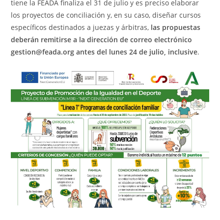
tiene la FEADA finaliza el 31 de julio y es preciso elaborar
los proyectos de conciliación y, en su caso, diseñar cursos
específicos destinados a juezas y árbitras,
las propuestas
deberán remitirse a la dirección de correo electrónico
gestion@feada.org antes del lunes 24 de julio, inclusive
.