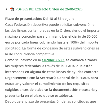
(PDF 365 KB) Extracto Orden de 26/06/2023.
Plazo de presentación: Del 18 al 31 de julio.
Cada Federación deportiva puede solicitar subvención en
las dos líneas contempladas en la Orden, siendo el importe
máximo a conceder para un mismo beneficiario de 30.000
euros por cada línea, cubriendo hasta el 100% del importe
solicitado. La forma de concesión de estas subvenciones es
la de concurrencia competitiva.
Como se informó en la
Circular 22/23
,
se convoca a todas
las mujeres federadas
, a través de la FEADA,
que estén
interesadas en alguna de estas líneas de ayudas contacte
urgentemente con la Secretaría General de la FEADA para
estudiar y valorar el cumplimiento de los requisitos
exigidos antes de elaborar la documentación necesaria y
presentarla en el plazo que se establezca
.
Dado que el plazo de presentación de las solicitudes que