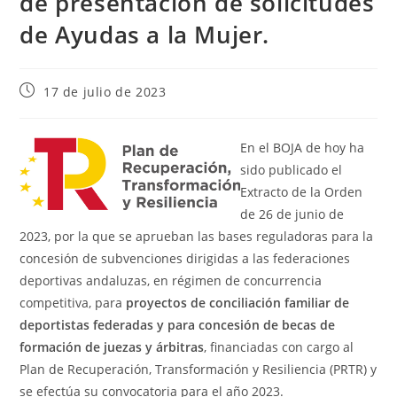
de presentación de solicitudes
de Ayudas a la Mujer.
17 de julio de 2023
En el BOJA de hoy ha
sido publicado el
Extracto de la Orden
de 26 de junio de
2023, por la que se aprueban las bases reguladoras para la
concesión de subvenciones dirigidas a las federaciones
deportivas andaluzas, en régimen de concurrencia
competitiva, para
proyectos de conciliación familiar de
deportistas federadas y para concesión de becas de
formación de juezas y árbitras
, financiadas con cargo al
Plan de Recuperación, Transformación y Resiliencia (PRTR) y
se efectúa su convocatoria para el año 2023.