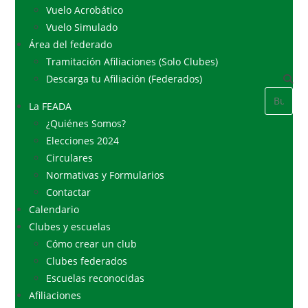
Vuelo Acrobático
Vuelo Simulado
Área del federado
Tramitación Afiliaciones (Solo Clubes)
Descarga tu Afiliación (Federados)
La FEADA
¿Quiénes Somos?
Elecciones 2024
Circulares
Normativas y Formularios
Contactar
Calendario
Clubes y escuelas
Cómo crear un club
Clubes federados
Escuelas reconocidas
Afiliaciones