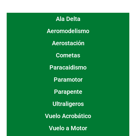
Ala Delta
Aeromodelismo
Aerostación
Cometas
Paracaidismo
Paramotor
Parapente
Ultraligeros
Vuelo Acrobático
Vuelo a Motor