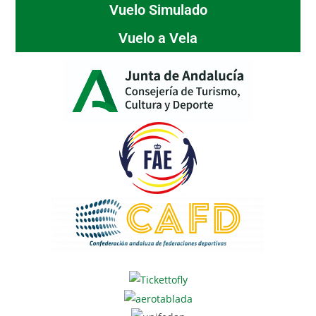
Vuelo Simulado
Vuelo a Vela