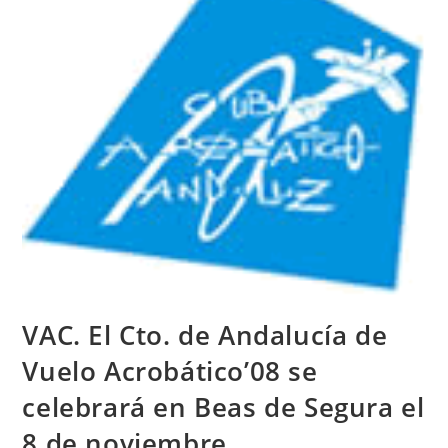
VAC. El Cto. de Andalucía de
Vuelo Acrobático’08 se
celebrará en Beas de Segura el
8 de noviembre.