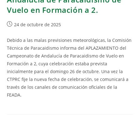
Vuelo en Formación a 2.
24 de octubre de 2025
Debido a las malas previsiones meteorológicas, la Comisión
Técnica de Paracaidismo informa del APLAZAMIENTO del
Campeonato de Andalucía de Paracaidismo de Vuelo en
Formación a 2, cuya celebración estaba prevista
inicialmente para el domingo 26 de octubre. Una vez la
CTPRC fije la nueva fecha de celebración, se comunicará a
través de los canales de comunicación oficiales de la
FEADA.