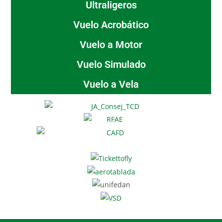
Ultraligeros
Vuelo Acrobático
Vuelo a Motor
Vuelo Simulado
Vuelo a Vela