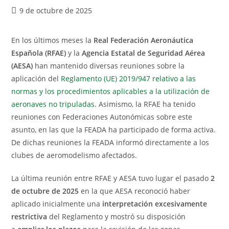
9 de octubre de 2025
En los últimos meses la
Real Federación Aeronáutica
Española (RFAE)
y la
Agencia Estatal de Seguridad Aérea
(AESA)
han mantenido diversas reuniones sobre la
aplicación del
Reglamento (UE) 2019/947 relativo a las
normas y los procedimientos aplicables a la utilización de
aeronaves no tripuladas
. Asimismo, la RFAE ha tenido
reuniones con Federaciones Autonómicas sobre este
asunto, en las que la FEADA ha participado de forma activa.
De dichas reuniones la FEADA informó directamente a los
clubes de aeromodelismo afectados.
La última reunión entre RFAE y AESA tuvo lugar el pasado
2
de octubre de 2025
en la que AESA reconoció haber
aplicado inicialmente una
interpretación excesivamente
restrictiva
del Reglamento y mostró su disposición