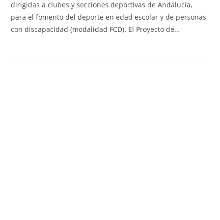
dirigidas a clubes y secciones deportivas de Andalucía,
para el fomento del deporte en edad escolar y de personas
con discapacidad (modalidad FCD). El Proyecto de…