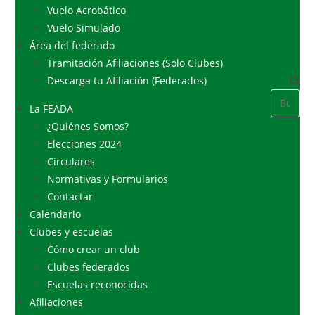
Vuelo Acrobático
Vuelo Simulado
Área del federado
Tramitación Afiliaciones (Solo Clubes)
Descarga tu Afiliación (Federados)
La FEADA
¿Quiénes Somos?
Elecciones 2024
Circulares
Normativas y Formularios
Contactar
Calendario
Clubes y escuelas
Cómo crear un club
Clubes federados
Escuelas reconocidas
Afiliaciones