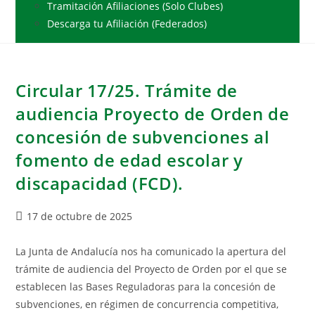
Tramitación Afiliaciones (Solo Clubes)
Descarga tu Afiliación (Federados)
Circular 17/25. Trámite de
audiencia Proyecto de Orden de
concesión de subvenciones al
fomento de edad escolar y
discapacidad (FCD).
17 de octubre de 2025
La Junta de Andalucía nos ha comunicado la apertura del
trámite de audiencia del Proyecto de Orden por el que se
establecen las Bases Reguladoras para la concesión de
subvenciones, en régimen de concurrencia competitiva,