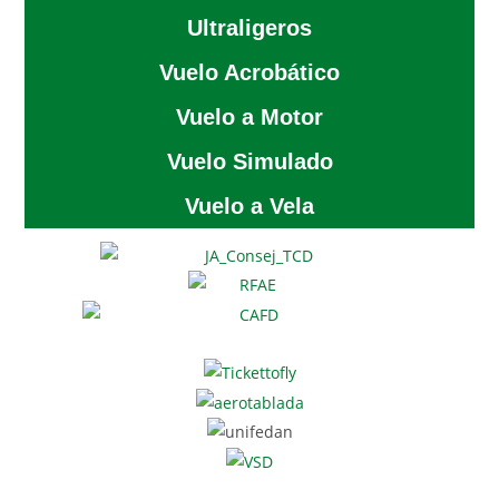
Ultraligeros
Vuelo Acrobático
Vuelo a Motor
Vuelo Simulado
Vuelo a Vela