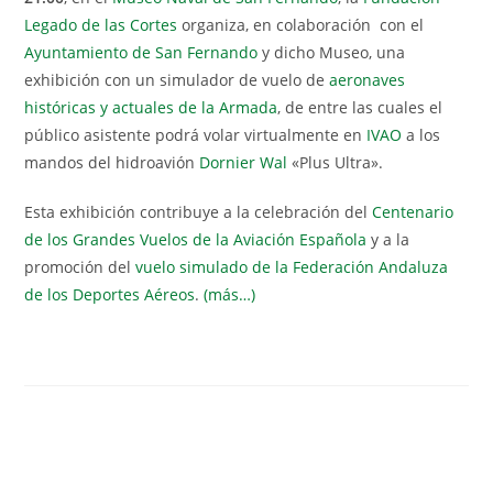
Legado de las Cortes
organiza, en colaboración con el
Ayuntamiento de San Fernando
y dicho Museo, una
exhibición con un simulador de vuelo de
aeronaves
históricas y actuales de la Armada
, de entre las cuales el
público asistente podrá volar virtualmente en
IVAO
a los
mandos del hidroavión
Dornier Wal
«Plus Ultra».
Esta exhibición contribuye a la celebración del
Centenario
de los Grandes Vuelos de la Aviación Española
y a la
promoción del
vuelo simulado de la Federación Andaluza
de los Deportes Aéreos
.
(más…)