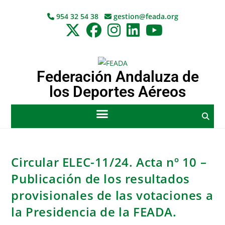
954 32 54 38
gestion@feada.org
Federación Andaluza de
los Deportes Aéreos
Circular ELEC-11/24. Acta nº 10 –
Publicación de los resultados
provisionales de las votaciones a
la Presidencia de la FEADA.