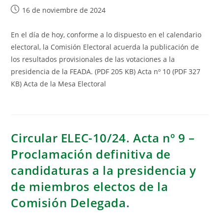
16 de noviembre de 2024
En el día de hoy, conforme a lo dispuesto en el calendario
electoral, la Comisión Electoral acuerda la publicación de
los resultados provisionales de las votaciones a la
presidencia de la FEADA. (PDF 205 KB) Acta nº 10 (PDF 327
KB) Acta de la Mesa Electoral
Circular ELEC-10/24. Acta nº 9 –
Proclamación definitiva de
candidaturas a la presidencia y
de miembros electos de la
Comisión Delegada.