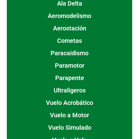
Ala Delta
Aeromodelismo
Aerostación
Cometas
Paracaidismo
Paramotor
Parapente
Ultraligeros
Vuelo Acrobático
Vuelo a Motor
Vuelo Simulado