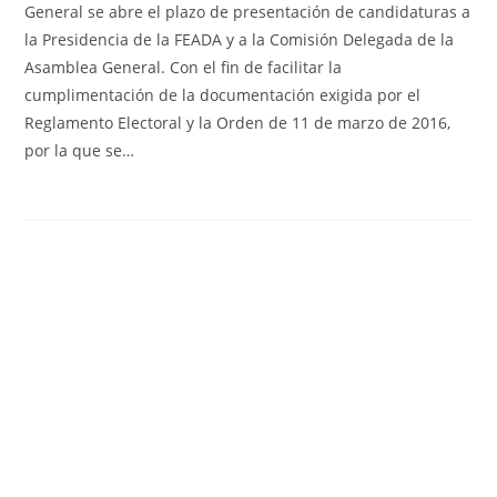
General se abre el plazo de presentación de candidaturas a
la Presidencia de la FEADA y a la Comisión Delegada de la
Asamblea General. Con el fin de facilitar la
cumplimentación de la documentación exigida por el
Reglamento Electoral y la Orden de 11 de marzo de 2016,
por la que se…