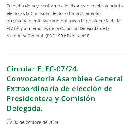
En el día de hoy, conforme a lo dispuesto en el calendario
electoral, la Comisión Electoral ha proclamado
provisionalmente las candidaturas a la presidencia de la
FEADA y a miembros de la Comisión Delegada de la
Asamblea General. (PDF 199 KB) Acta nº 8
Circular ELEC-07/24.
Convocatoria Asamblea General
Extraordinaria de elección de
Presidente/a y Comisión
Delegada.
30 de octubre de 2024