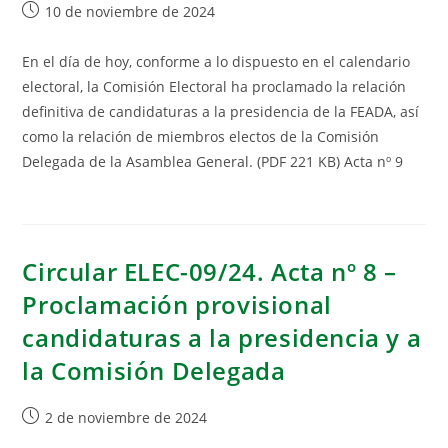
10 de noviembre de 2024
En el día de hoy, conforme a lo dispuesto en el calendario
electoral, la Comisión Electoral ha proclamado la relación
definitiva de candidaturas a la presidencia de la FEADA, así
como la relación de miembros electos de la Comisión
Delegada de la Asamblea General. (PDF 221 KB) Acta nº 9
Circular ELEC-09/24. Acta nº 8 –
Proclamación provisional
candidaturas a la presidencia y a
la Comisión Delegada
2 de noviembre de 2024