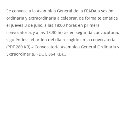
Se convoca a la Asamblea General de la FEADA a sesión
ordinaria y extraordinaria a celebrar, de forma telemática,
el jueves 3 de julio, a las 18:00 horas en primera
convocatoria, y a las 18:30 horas en segunda convocatoria,
siguiéndose el orden del día recogido en la convocatoria.
(PDF 289 KB) – Convocatoria Asamblea General Ordinaria y
Extraordinaria. (DOC 864 KB)…