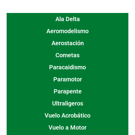
Ala Delta
Aeromodelismo
Aerostación
Cometas
Paracaidismo
Paramotor
Parapente
Ultraligeros
Vuelo Acrobático
Vuelo a Motor