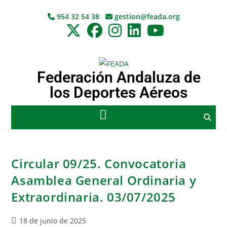
954 32 54 38
gestion@feada.org
Federación Andaluza de
los Deportes Aéreos
Circular 09/25. Convocatoria
Asamblea General Ordinaria y
Extraordinaria. 03/07/2025
18 de junio de 2025