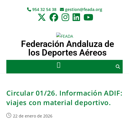
954 32 54 38
gestion@feada.org
Federación Andaluza de
los Deportes Aéreos
Circular 01/26. Información ADIF:
viajes con material deportivo.
22 de enero de 2026