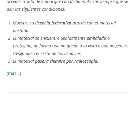
acceder a sala de embarque con dicho material siempre que se
den las siguientes
condiciones
:
Muestre su
licencia federativa
acorde con el material
portado.
El material se encuentre debidamente
embalado
o
protegido, de forma que no quede a la vista y que no genere
riesgo para el resto de los usuarios.
El material
pasará siempre por radioscopia.
(más…)