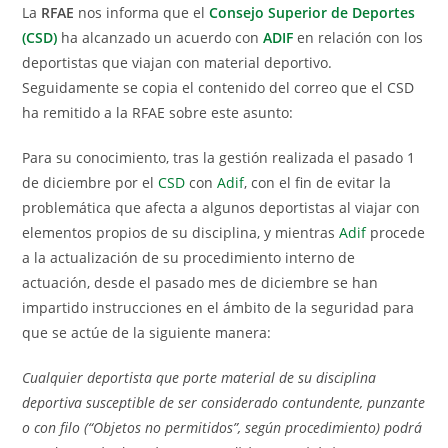
La
RFAE
nos informa que el
Consejo Superior de Deportes
(CSD)
ha alcanzado un acuerdo con
ADIF
en relación con los
deportistas que viajan con material deportivo.
Seguidamente se copia el contenido del correo que el CSD
ha remitido a la RFAE sobre este asunto:
Para su conocimiento, tras la gestión realizada el pasado 1
de diciembre por el
CSD
con
Adif
, con el fin de evitar la
problemática que afecta a algunos deportistas al viajar con
elementos propios de su disciplina, y mientras
Adif
procede
a la actualización de su procedimiento interno de
actuación, desde el pasado mes de diciembre se han
impartido instrucciones en el ámbito de la seguridad para
que se actúe de la siguiente manera:
Cualquier deportista que porte material de su disciplina
deportiva susceptible de ser considerado contundente, punzante
o con filo (“Objetos no permitidos”, según procedimiento) podrá