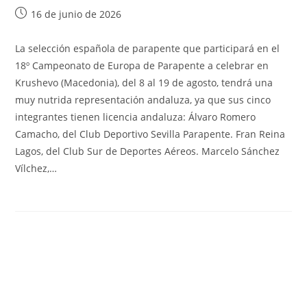
16 de junio de 2026
La selección española de parapente que participará en el
18º Campeonato de Europa de Parapente a celebrar en
Krushevo (Macedonia), del 8 al 19 de agosto, tendrá una
muy nutrida representación andaluza, ya que sus cinco
integrantes tienen licencia andaluza: Álvaro Romero
Camacho, del Club Deportivo Sevilla Parapente. Fran Reina
Lagos, del Club Sur de Deportes Aéreos. Marcelo Sánchez
Vílchez,…