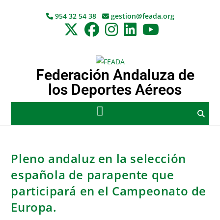
954 32 54 38
gestion@feada.org
Federación Andaluza de
los Deportes Aéreos
Pleno andaluz en la selección
española de parapente que
participará en el Campeonato de
Europa.