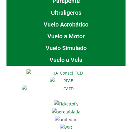
Parapente
Ultraligeros
Vuelo Acrobático
Vuelo a Motor
Vuelo Simulado
Vuelo a Vela