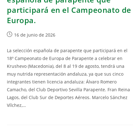
participará en el Campeonato de
Europa.
16 de junio de 2026
La selección española de parapente que participará en el
18º Campeonato de Europa de Parapente a celebrar en
Krushevo (Macedonia), del 8 al 19 de agosto, tendrá una
muy nutrida representación andaluza, ya que sus cinco
integrantes tienen licencia andaluza: Álvaro Romero
Camacho, del Club Deportivo Sevilla Parapente. Fran Reina
Lagos, del Club Sur de Deportes Aéreos. Marcelo Sánchez
Vílchez,…