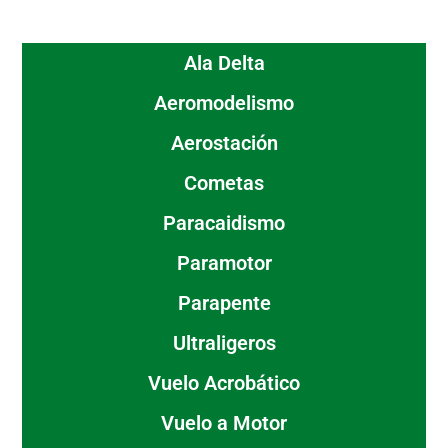
Ala Delta
Aeromodelismo
Aerostación
Cometas
Paracaidismo
Paramotor
Parapente
Ultraligeros
Vuelo Acrobático
Vuelo a Motor