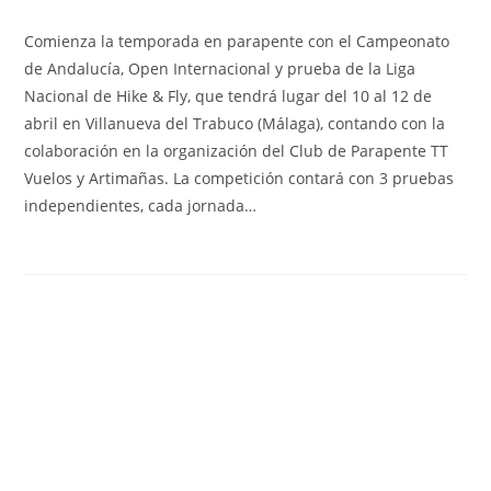
Comienza la temporada en parapente con el Campeonato
de Andalucía, Open Internacional y prueba de la Liga
Nacional de Hike & Fly, que tendrá lugar del 10 al 12 de
abril en Villanueva del Trabuco (Málaga), contando con la
colaboración en la organización del Club de Parapente TT
Vuelos y Artimañas. La competición contará con 3 pruebas
independientes, cada jornada…