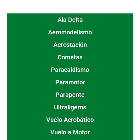
Ala Delta
Aeromodelismo
Aerostación
Cometas
Paracaidismo
Paramotor
Parapente
Ultraligeros
Vuelo Acrobático
Vuelo a Motor