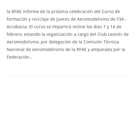
la RFAE informa de la próxima celebración del Curso de
formación y reciclaje de Jueces de Aeromodelismo de F3A -
Acrobacia. El curso se impartirá online los días 7 y 14 de
febrero, estando la organización a cargo del Club Leonés de
Aeromodelismo, por delegación de la Comisión Técnica
Nacional de Aeromodelismo de la RFAE y amparada por la
Federación…