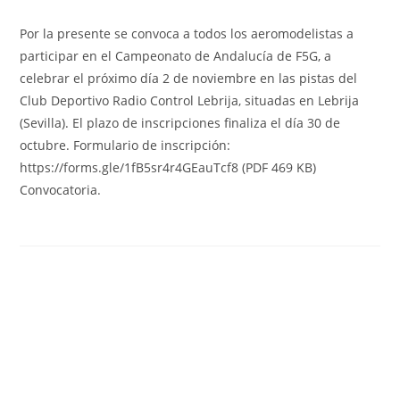
Por la presente se convoca a todos los aeromodelistas a
participar en el Campeonato de Andalucía de F5G, a
celebrar el próximo día 2 de noviembre en las pistas del
Club Deportivo Radio Control Lebrija, situadas en Lebrija
(Sevilla). El plazo de inscripciones finaliza el día 30 de
octubre. Formulario de inscripción:
https://forms.gle/1fB5sr4r4GEauTcf8 (PDF 469 KB)
Convocatoria.