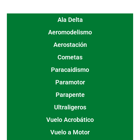
Ala Delta
Aeromodelismo
Aerostación
Cometas
Paracaidismo
Paramotor
Parapente
Ultraligeros
Vuelo Acrobático
Vuelo a Motor