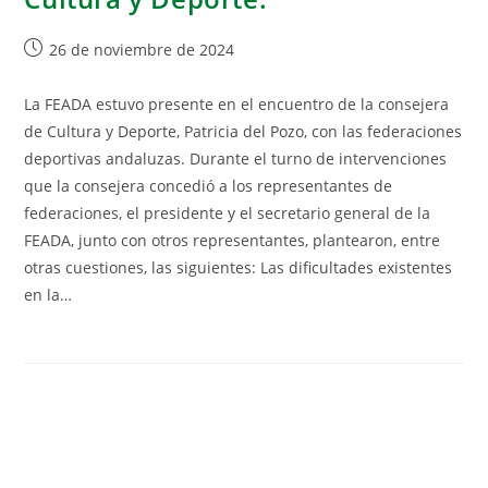
26 de noviembre de 2024
La FEADA estuvo presente en el encuentro de la consejera
de Cultura y Deporte, Patricia del Pozo, con las federaciones
deportivas andaluzas. Durante el turno de intervenciones
que la consejera concedió a los representantes de
federaciones, el presidente y el secretario general de la
FEADA, junto con otros representantes, plantearon, entre
otras cuestiones, las siguientes: Las dificultades existentes
en la…