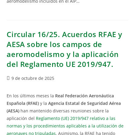
aeromodelismo incluidos en el AIP…
Circular 16/25. Acuerdos RFAE y
AESA sobre los campos de
aeromodelismo y la aplicación
del Reglamento UE 2019/947.
9 de octubre de 2025
En los últimos meses la
Real Federación Aeronáutica
Española (RFAE)
y la
Agencia Estatal de Seguridad Aérea
(AESA)
han mantenido diversas reuniones sobre la
aplicación del
Reglamento (UE) 2019/947 relativo a las
normas y los procedimientos aplicables a la utilización de
aeronaves no tripuladas
. Asimismo, la RFAE ha tenido