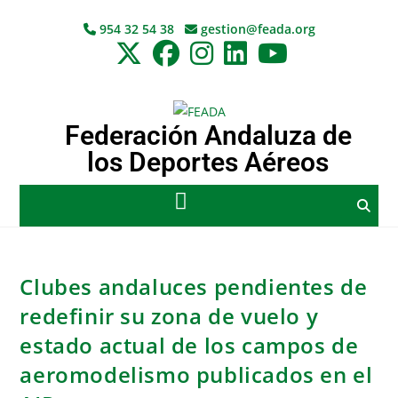
954 32 54 38
gestion@feada.org
Federación Andaluza de
los Deportes Aéreos
Clubes andaluces pendientes de
redefinir su zona de vuelo y
estado actual de los campos de
aeromodelismo publicados en el