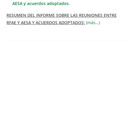
AESA y acuerdos adoptados.
RESUMEN DEL INFORME SOBRE LAS REUNIONES ENTRE
RFAE Y AESA Y ACUERDOS ADOPTADOS:
(más…)