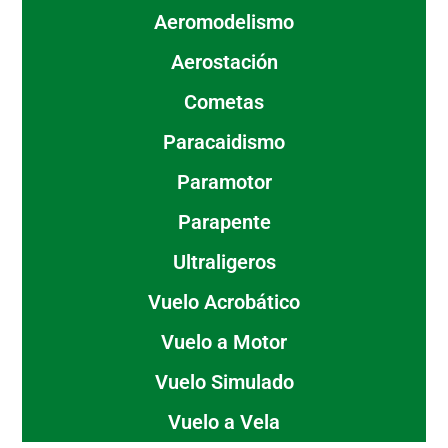
Aeromodelismo
Aerostación
Cometas
Paracaidismo
Paramotor
Parapente
Ultraligeros
Vuelo Acrobático
Vuelo a Motor
Vuelo Simulado
Vuelo a Vela