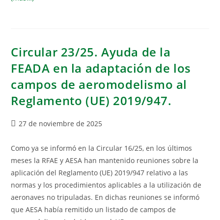
Circular 23/25. Ayuda de la
FEADA en la adaptación de los
campos de aeromodelismo al
Reglamento (UE) 2019/947.
27 de noviembre de 2025
Como ya se informó en la Circular 16/25, en los últimos
meses la RFAE y AESA han mantenido reuniones sobre la
aplicación del Reglamento (UE) 2019/947 relativo a las
normas y los procedimientos aplicables a la utilización de
aeronaves no tripuladas. En dichas reuniones se informó
que AESA había remitido un listado de campos de