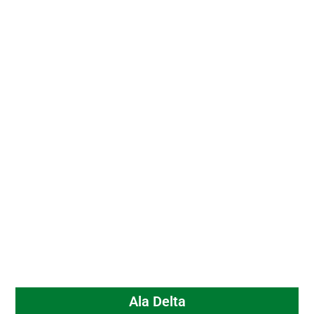
Ala Delta