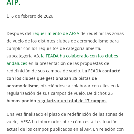
AIP.
6 de febrero de 2026
Después del
requerimiento de AESA
de redefinir las zonas
de vuelo de los distintos clubes de aeromodelismo para
cumplir con los requisitos de categoría abierta,
subcategoría A3,
la FEADA ha colaborado con los clubes
andaluces
en la presentación de las propuestas de
redefinición de sus campos de vuelo.
La FEADA contactó
con los clubes que gestionaban 25 pistas de
aeromodelismo
, ofreciéndose a colaborar con ellos en la
regularización de sus campos de vuelo. De dichos 25
hemos podido
regularizar un total de 17 campos
.
Una vez finalizado el plazo de redefinición de las zonas de
vuelo, AESA ha informado sobre cómo está la situación
actual de los campos publicados en el AIP. En relación con