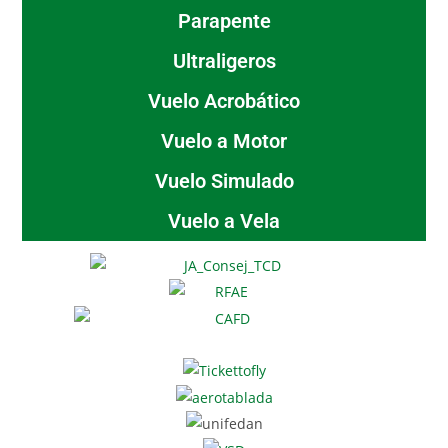
Parapente
Ultraligeros
Vuelo Acrobático
Vuelo a Motor
Vuelo Simulado
Vuelo a Vela