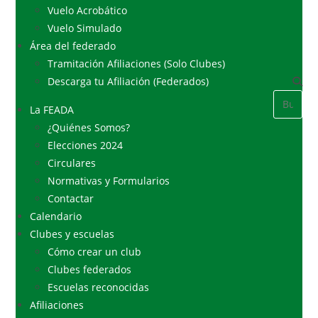
Vuelo Acrobático
Vuelo Simulado
Área del federado
Tramitación Afiliaciones (Solo Clubes)
Descarga tu Afiliación (Federados)
La FEADA
¿Quiénes Somos?
Elecciones 2024
Circulares
Normativas y Formularios
Contactar
Calendario
Clubes y escuelas
Cómo crear un club
Clubes federados
Escuelas reconocidas
Afiliaciones