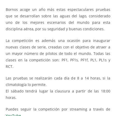
Bornos acoge un año más estas espectaculares pruebas
que se desarrollan sobre las aguas del lago, considerado
uno de los mejores escenarios del mundo para esta
disciplina aérea, por su seguridad y buenas condiciones.
La competición es además una ocasión para inaugurar
nuevas clases de serie, creadas con el objetivo de atraer a
un mayor número de pilotos de todo el mundo. Todas las
clases en la competición son: PF1, PF1s, PF1f, PL1, PL1s y
RCT.
Las pruebas se realizarán cada día de 8 a 14 horas, si la
climatología lo permite.
El sábado tendrá lugar la clausura a partir de las 18:00
horas.
Puedes seguir la competición por streaming a través de
YouTube
.