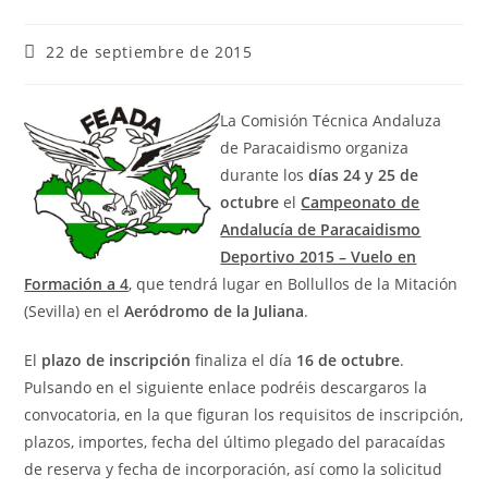
22 de septiembre de 2015
La Comisión Técnica Andaluza
de Paracaidismo organiza
durante los
días 24 y 25 de
octubre
el
Campeonato de
Andalucía de Paracaidismo
Deportivo 2015 – Vuelo en
Formación a 4
, que tendrá lugar en Bollullos de la Mitación
(Sevilla) en el
Aeródromo de la Juliana
.
El
plazo de inscripción
finaliza el día
16 de octubre
.
Pulsando en el
siguiente
enlace podréis descargaros la
convocatoria, en la que figuran los requisitos de inscripción,
plazos, importes, fecha del último plegado del paracaídas
de reserva y fecha de incorporación, así como la solicitud