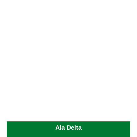
Ala Delta