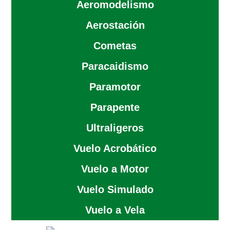
Aeromodelismo
Aerostación
Cometas
Paracaidismo
Paramotor
Parapente
Ultraligeros
Vuelo Acrobático
Vuelo a Motor
Vuelo Simulado
Vuelo a Vela