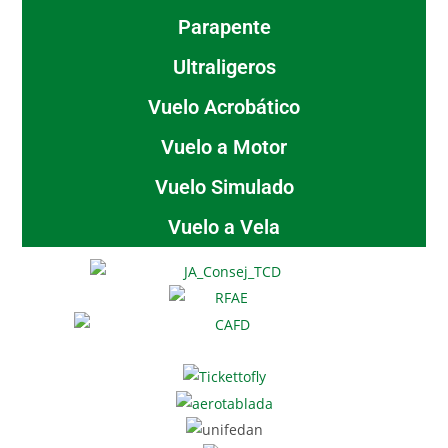
Parapente
Ultraligeros
Vuelo Acrobático
Vuelo a Motor
Vuelo Simulado
Vuelo a Vela