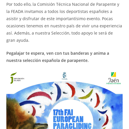
Por todo ello, la Comisión Técnica Nacional de Parapente y
la FEADA invitamos a todos los deportistas españoles a
asistir y disfrutar de este importantísimo evento. Pocas
ocasiones tenemos en nuestro país de vivir una experiencia
así. Además, a nuestra Selección, todo apoyo le será de
gran ayuda.
Pegalajar te espera, ven con tus banderas y anima a
nuestra selección española de parapente.