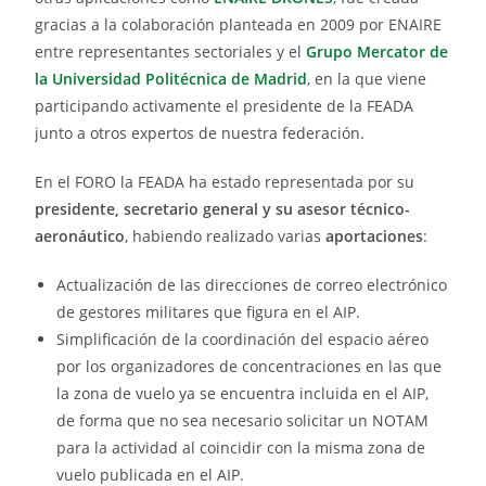
gracias a la colaboración planteada en 2009 por ENAIRE
entre representantes sectoriales y el
Grupo Mercator de
la Universidad Politécnica de Madrid
, en la que viene
participando activamente el presidente de la FEADA
junto a otros expertos de nuestra federación.
En el FORO la FEADA ha estado representada por su
presidente, secretario general y s
u asesor técnico-
aeronáutico
, habiendo realizado varias
aportaciones
:
Actualización de las direcciones de correo electrónico
de gestores militares que figura en el AIP.
Simplificación de la coordinación del espacio aéreo
por los organizadores de concentraciones en las que
la zona de vuelo ya se encuentra incluida en el AIP,
de forma que no sea necesario solicitar un NOTAM
para la actividad al coincidir con la misma zona de
vuelo publicada en el AIP.