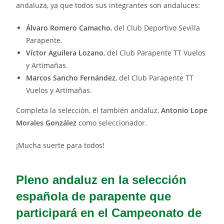
andaluza, ya que todos sus integrantes son andaluces:
Álvaro Romero Camacho
, del Club Deportivo Sevilla
Parapente.
Víctor Aguilera Lozano
, del Club Parapente TT Vuelos
y Artimañas.
Marcos Sancho Fernández
, del Club Parapente TT
Vuelos y Artimañas.
Completa la selección, el también andaluz,
Antonio Lope
Morales González
como seleccionador.
¡Mucha suerte para todos!
Pleno andaluz en la selección
española de parapente que
participará en el Campeonato de