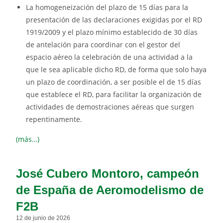
La homogeneización del plazo de 15 días para la
presentación de las declaraciones exigidas por el RD
1919/2009 y el plazo mínimo establecido de 30 días
de antelación para coordinar con el gestor del
espacio aéreo la celebración de una actividad a la
que le sea aplicable dicho RD, de forma que solo haya
un plazo de coordinación, a ser posible el de 15 días
que establece el RD, para facilitar la organización de
actividades de demostraciones aéreas que surgen
repentinamente.
(más…)
José Cubero Montoro, campeón
de España de Aeromodelismo de
F2B
12 de junio de 2026