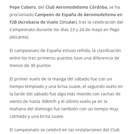
Pepe Cubero
, del
Club Aeromodelismo Córdoba
, se ha
proclamado
Campeón de España de Aeromodelismo en
F2B (Acrobacia de Vuelo Circular)
, tras la celebración del
Campeonato durante los días 23 y 24 de mayo en Pego
(Alicante).
El campeonato de España estuvo reñido, la clasificación
entre los tres primeros puestos tuvo una diferencia de
menos de 30 puntos.
El primer vuelo de la manga del sábado fue con un
tiempo templado y una brisa suave, el segundo vuelo en
la tarde del sábado fue algo más movido con rachas de
viento de hasta 30km/h y el último vuelo ya en la
mañana del domingo fue también con un tiempo muy
calmado y una brisa suave.
El campeonato se celebró en las instalaciones del Club