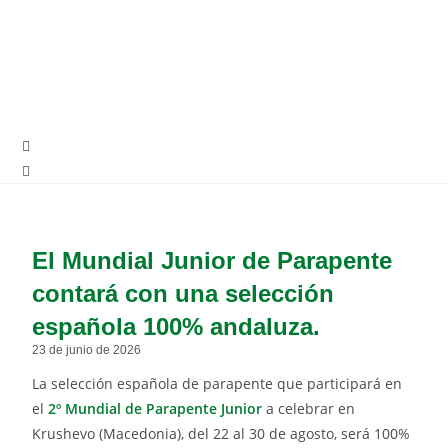
El Mundial Junior de Parapente
contará con una selección
española 100% andaluza.
23 de junio de 2026
La selección española de parapente que participará en
el
2º Mundial de Parapente Junior
a celebrar en
Krushevo (Macedonia), del 22 al 30 de agosto, será 100%