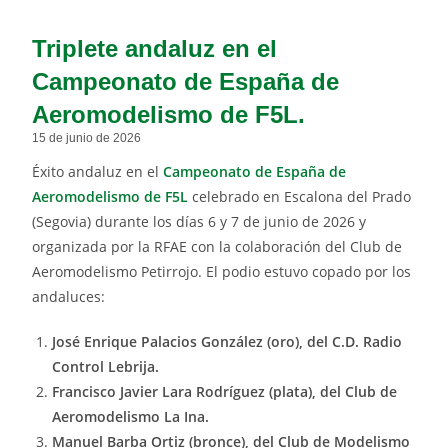
Triplete andaluz en el
Campeonato de España de
Aeromodelismo de F5L.
15 de junio de 2026
Éxito andaluz en el
Campeonato de España de
Aeromodelismo de F5L
celebrado en Escalona del Prado
(Segovia) durante los días 6 y 7 de junio de 2026 y
organizada por la RFAE con la colaboración del Club de
Aeromodelismo Petirrojo. El podio estuvo copado por los
andaluces:
José Enrique Palacios González (oro), del C.D. Radio
Control Lebrija.
Francisco Javier Lara Rodríguez (plata), del Club de
Aeromodelismo La Ina.
Manuel Barba Ortiz (bronce), del Club de Modelismo