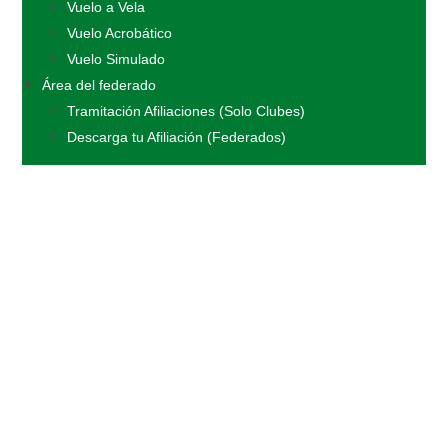
Vuelo a Vela
Vuelo Acrobático
Vuelo Simulado
Área del federado
Tramitación Afiliaciones (Solo Clubes)
Descarga tu Afiliación (Federados)