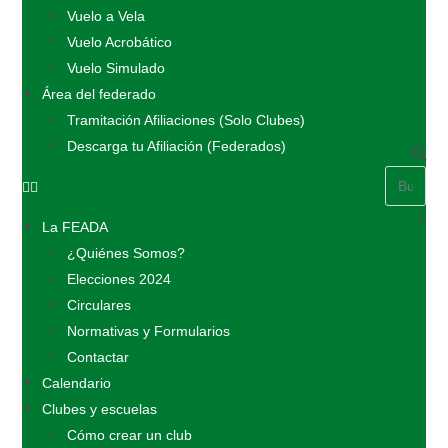
Vuelo a Vela
Vuelo Acrobático
Vuelo Simulado
Área del federado
Tramitación Afiliaciones (Solo Clubes)
Descarga tu Afiliación (Federados)
La FEADA
¿Quiénes Somos?
Elecciones 2024
Circulares
Normativas y Formularios
Contactar
Calendario
Clubes y escuelas
Cómo crear un club