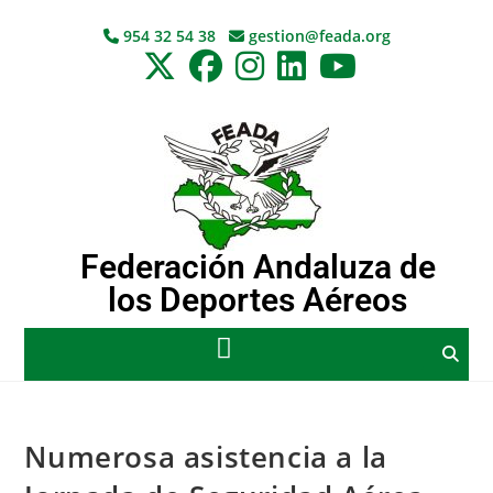
954 32 54 38
gestion@feada.org
Federación Andaluza de
los Deportes Aéreos
Numerosa asistencia a la