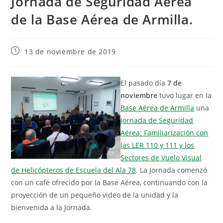
Jornada de Seguridad Aérea
de la Base Aérea de Armilla.
13 de noviembre de 2019
El pasado día
7 de
noviembre
tuvo lugar en la
Base Aérea de Armilla
una
Jornada de Seguridad
Aérea: Familiarización con
las LER 110 y 111 y los
Sectores de Vuelo Visual
de Helicópteros de Escuela del Ala 78
. La Jornada comenzó
con un café ofrecido por la Base Aérea, continuando con la
proyección de un pequeño video de la unidad y la
bienvenida a la Jornada.