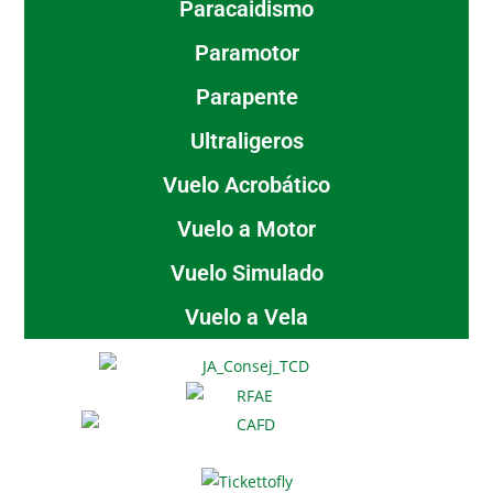
Paracaidismo
Paramotor
Parapente
Ultraligeros
Vuelo Acrobático
Vuelo a Motor
Vuelo Simulado
Vuelo a Vela