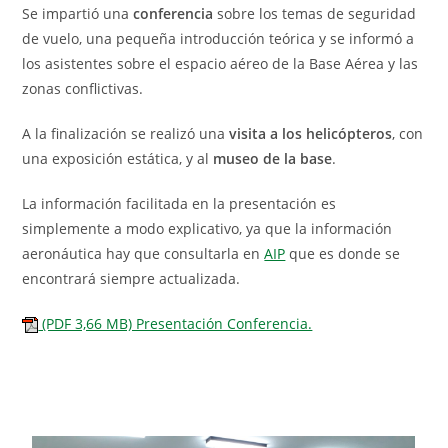
Se impartió una
conferencia
sobre los temas de seguridad
de vuelo, una pequeña introducción teórica y se informó a
los asistentes sobre el espacio aéreo de la Base Aérea y las
zonas conflictivas.
A la finalización se realizó una
visita a los helicópteros
, con
una exposición estática, y al
museo de la base
.
La información facilitada en la presentación es
simplemente a modo explicativo, ya que la información
aeronáutica hay que consultarla en
AIP
que es donde se
encontrará siempre actualizada.
(PDF 3,66 MB) Presentación Conferencia.