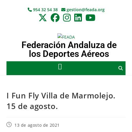
954 32 54 38
gestion@feada.org
Federación Andaluza de
los Deportes Aéreos
I Fun Fly Villa de Marmolejo.
15 de agosto.
13 de agosto de 2021