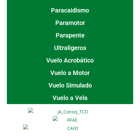
Paracaidismo
Paramotor
Parapente
Ultraligeros
Vuelo Acrobático
Vuelo a Motor
Vuelo Simulado
Vuelo a Vela