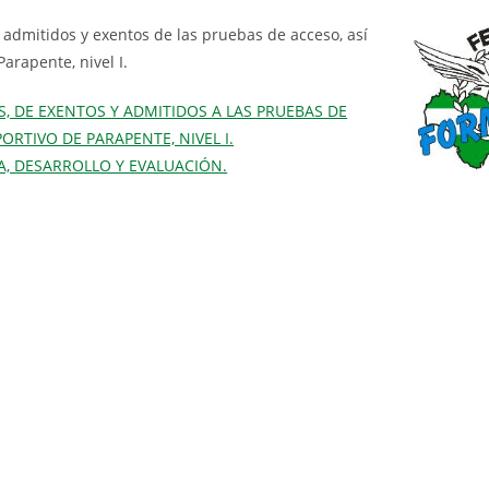
 admitidos y exentos de las pruebas de acceso, así
arapente, nivel I.
OS, DE EXENTOS Y ADMITIDOS A LAS PRUEBAS DE
RTIVO DE PARAPENTE, NIVEL I.
ÍA, DESARROLLO Y EVALUACIÓN.