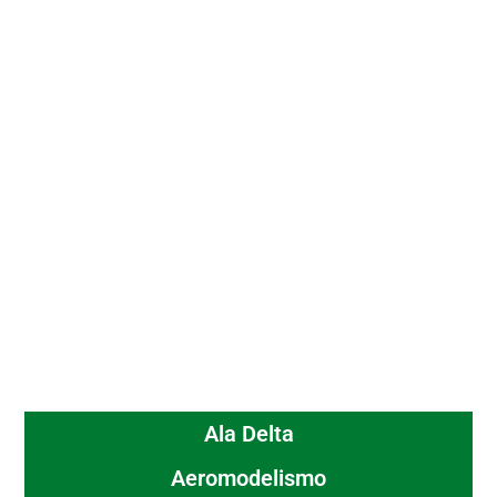
Ala Delta
Aeromodelismo