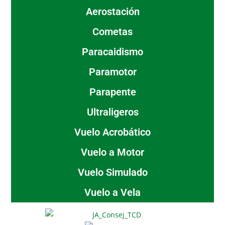
Aerostación
Cometas
Paracaidismo
Paramotor
Parapente
Ultraligeros
Vuelo Acrobático
Vuelo a Motor
Vuelo Simulado
Vuelo a Vela