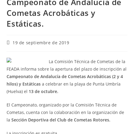
Campeonato de Andalucía de
Cometas Acrobáticas y
Estáticas.
19 de septiembre de 2019
La Comisión Técnica de Cometas de la
FEADA informa sobre la apertura del plazo de inscripción al
Campeonato de Andalucía de Cometas Acrobáticas (2 y 4
hilos) y Estáticas
a celebrar en la playa de Punta Umbría
(Huelva) el
13 de octubre.
El Campeonato, organizado por la Comisión Técnica de
Cometas, cuenta con la colaboración en la organización de
la
Sección Deportiva del Club de Cometas Rotores.
La inscripción es gratuita.