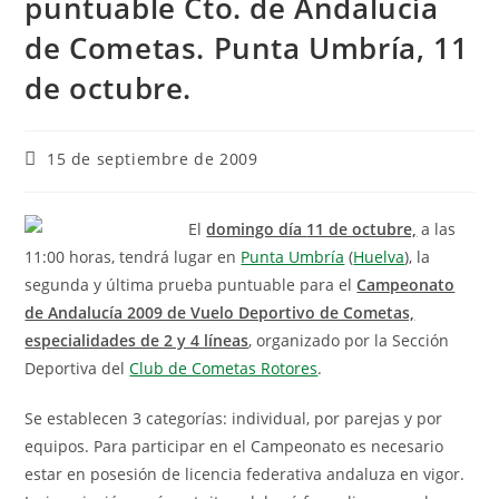
puntuable Cto. de Andalucía
de Cometas. Punta Umbría, 11
de octubre.
15 de septiembre de 2009
El
domingo día
11 de octubre,
a las
11:00 horas, tendrá lugar en
Punta Umbría
(
Huelva
), la
segunda y última prueba puntuable para el
Campeonato
de Andalucía 2009 de Vuelo Deportivo de Cometas,
especialidades de 2 y 4 líneas
, organizado por la Sección
Deportiva del
Club de Cometas Rotores
.
Se establecen 3 categorías: individual, por parejas y por
equipos. Para participar en el Campeonato es necesario
estar en posesión de licencia federativa andaluza en vigor.