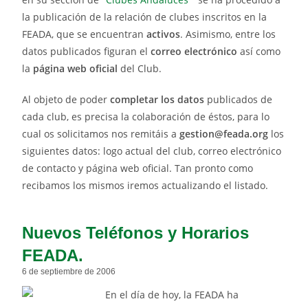
la publicación de la relación de clubes inscritos en la
FEADA, que se encuentran
activos
. Asimismo, entre los
datos publicados figuran el
correo electrónico
así como
la
página web oficial
del Club.
Al objeto de poder
completar los datos
publicados de
cada club, es precisa la colaboración de éstos, para lo
cual os solicitamos nos remitáis a
gestion@feada.org
los
siguientes datos: logo actual del club, correo electrónico
de contacto y página web oficial. Tan pronto como
recibamos los mismos iremos actualizando el listado.
Nuevos Teléfonos y Horarios
FEADA.
6 de septiembre de 2006
En el día de hoy, la FEADA ha