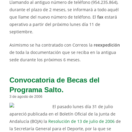
Llamando al antiguo número de teléfono (954.235.864),
durante el plazo de 2 meses, se informará a todo aquél
que llame del nuevo número de teléfono. El
fax
estará
operativo a partir del próximo lunes día 11 de
septiembre.
Asimismo se ha contratado con Correos la
reexpedición
de toda la documentación que se reciba en la antigua
sede durante los próximos 6 meses.
Convocatoria de Becas del
Programa Salto.
3 de agosto de 2006
El pasado lunes día 31 de julio
apareció publicada en el Boletín Oficial de la Junta de
Andalucía (BOJA) la
Resolución de 13 de julio de 2006
de
la Secretaría General para el Deporte, por la que se