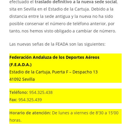
efectuado el
traslado definitivo a la nueva sede social
,
sita en Sevilla en el Estadio de la Cartuja. Debido a la
distancia entre la sede antigua y la nueva no ha sido
posible conservar el número de teléfono anterior, por
tanto, nos hemos visto obligado a cambiar de número.
Las nuevas señas de la FEADA son las siguientes:
Federación Andaluza de los Deportes Aéreos
(F.E.A.D.A.)
Estadio de la Cartuja, Puerta F – Despacho 13
41092 Sevilla
Teléfono:
954.325.438
Fax:
954.325.439
Horario de atención:
De lunes a viernes de 8'30 a 15'00
horas.