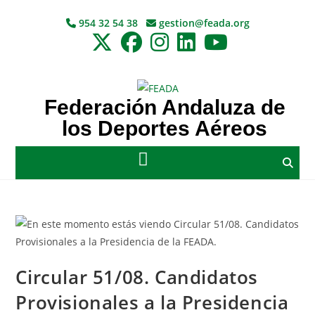
954 32 54 38
gestion@feada.org
Federación Andaluza de
los Deportes Aéreos
Circular 51/08. Candidatos
Provisionales a la Presidencia