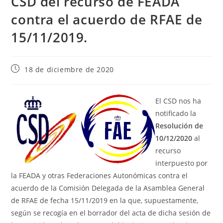
CSD del recurso de FEADA
contra el acuerdo de RFAE de
15/11/2019.
18 de diciembre de 2020
El CSD nos ha
notificado la
Resolución de
10/12/2020
al
recurso
interpuesto por
la FEADA y otras Federaciones Autonómicas contra el
acuerdo de la Comisión Delegada de la Asamblea General
de RFAE de fecha 15/11/2019 en la que, supuestamente,
según se recogía en el borrador del acta de dicha sesión de