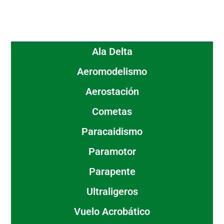
Ala Delta
Aeromodelismo
Aerostación
Cometas
Paracaidismo
Paramotor
Parapente
Ultraligeros
Vuelo Acrobático