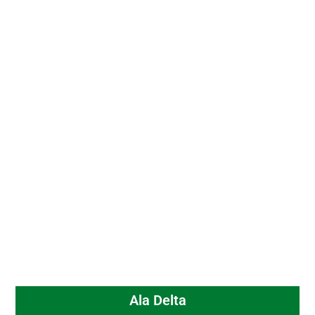
Ala Delta