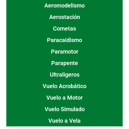
Aeromodelismo
Aerostación
Cometas
Paracaidismo
Paramotor
Parapente
Ultraligeros
Vuelo Acrobático
Vuelo a Motor
Vuelo Simulado
Vuelo a Vela