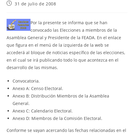
31 de julio de 2008
Por la presente se informa que se han
convocado las Elecciones a miembros de la
Asamblea General y Presidente de la FEADA. En el enlace
que figura en el menú de la izquierda de la web se
accederá al bloque de noticias específico de las elecciones,
en el cual se irá publicando todo lo que acontezca en el
desarrollo de las mismas.
Convocatoria.
Anexo A: Censo Electoral.
Anexo B: Distribución Miembros de la Asamblea
General.
Anexo C: Calendario Electoral.
Anexo D: Miembros de la Comisión Electoral.
Conforme se vayan acercando las fechas relacionadas en el