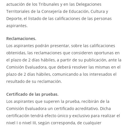
actuación de los Tribunales y en las Delegaciones
Territoriales de la Consejería de Educación, Cultura y
Deporte, el listado de las calificaciones de las personas
aspirantes.
Reclamaciones.
Los aspirantes podrán presentar, sobre las calificaciones
obtenidas, las reclamaciones que consideren oportunas en
el plazo de 2 días hábiles, a partir de su publicación, ante la
Comisión Evaluadora, que deberá resolver las mismas en el
plazo de 2 días hábiles, comunicando a los interesados el
resultado de su reclamación.
Certificado de las pruebas.
Los aspirantes que superen la prueba, recibirán de la
Comisión Evaluadora un certificado acreditativo. Dicha
certificación tendrá efecto único y exclusivo para realizar el
nivel I o nivel III, según corresponda, de cualquier