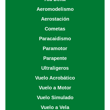
Aeromodelismo
Aerostación
Cometas
Paracaidismo
Paramotor
Parapente
Ultraligeros
Vuelo Acrobático
Vuelo a Motor
Vuelo Simulado
Vuelo a Vela