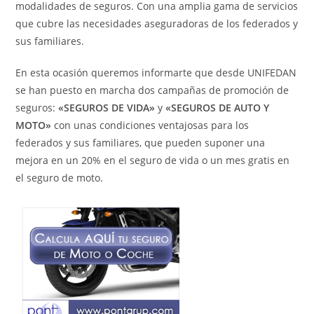
modalidades de seguros. Con una amplia gama de servicios
que cubre las necesidades aseguradoras de los federados y
sus familiares.
En esta ocasión queremos informarte que desde UNIFEDAN
se han puesto en marcha dos campañas de promoción de
seguros:
«SEGUROS DE VIDA»
y
«SEGUROS DE AUTO Y
MOTO»
con unas condiciones ventajosas para los
federados y sus familiares, que pueden suponer una
mejora en un 20% en el seguro de vida o un mes gratis en
el seguro de moto.