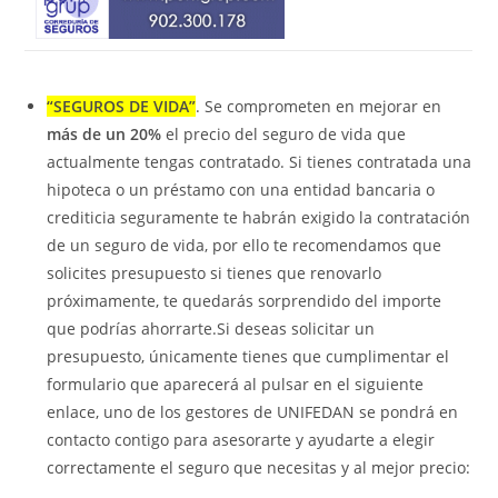
“SEGUROS DE VIDA”
. Se comprometen en mejorar en
más de un 20%
el precio del seguro de vida que
actualmente tengas contratado. Si tienes contratada una
hipoteca o un préstamo con una entidad bancaria o
crediticia seguramente te habrán exigido la contratación
de un seguro de vida, por ello te recomendamos que
solicites presupuesto si tienes que renovarlo
próximamente, te quedarás sorprendido del importe
que podrías ahorrarte.Si deseas solicitar un
presupuesto, únicamente tienes que cumplimentar el
formulario que aparecerá al pulsar en el siguiente
enlace, uno de los gestores de UNIFEDAN se pondrá en
contacto contigo para asesorarte y ayudarte a elegir
correctamente el seguro que necesitas y al mejor precio: