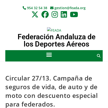
954 32 54 38
gestion@feada.org
Federación Andaluza de
los Deportes Aéreos
Circular 27/13. Campaña de
seguros de vida, de auto y de
moto con descuento especial
para federados.