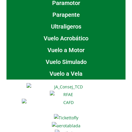
Paramotor
Parapente
Ultraligeros
Vuelo Acrobático
Vuelo a Motor
Vuelo Simulado
Vuelo a Vela