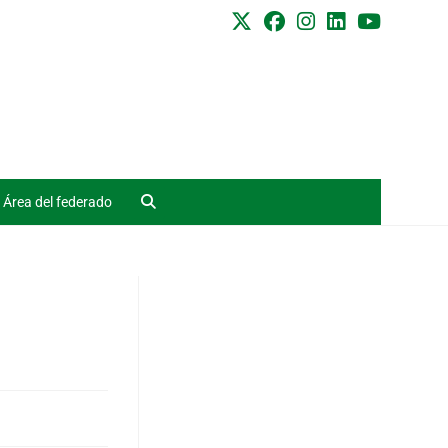
Área del federado