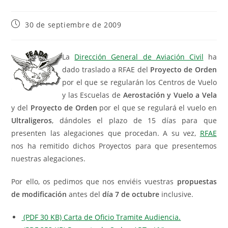
30 de septiembre de 2009
La
Dirección General de Aviación Civil
ha
dado traslado a RFAE del
Proyecto de Orden
por el que se regularán los Centros de Vuelo
y las Escuelas de
Aerostación y Vuelo a Vela
y del
Proyecto de Orden
por el que se regulará el vuelo en
Ultraligeros
, dándoles el plazo de 15 días para que
presenten las alegaciones que procedan. A su vez,
RFAE
nos ha remitido dichos Proyectos para que presentemos
nuestras alegaciones.
Por ello, os pedimos que nos enviéis vuestras
propuestas
de modificación
antes del
día 7 de octubre
inclusive.
(PDF 30 KB) Carta de Oficio Tramite Audiencia.