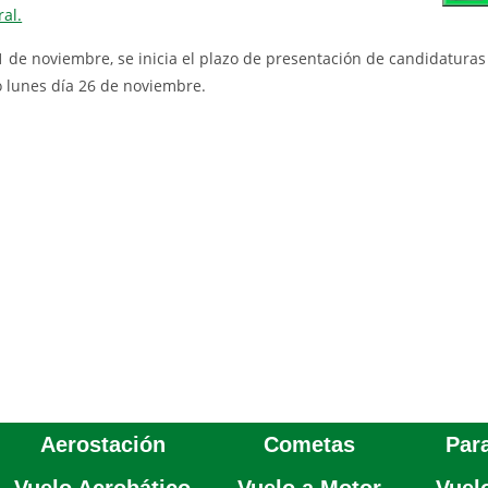
al.
 de noviembre, se inicia el plazo de presentación de candidaturas 
o lunes día 26 de noviembre.
Aerostación
Cometas
Par