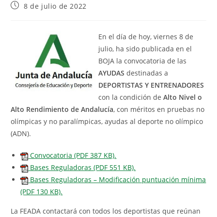
8 de julio de 2022
En el día de hoy, viernes 8 de
julio, ha sido publicada en el
BOJA la convocatoria de las
AYUDAS
destinadas a
DEPORTISTAS Y ENTRENADORES
con la condición de
Alto Nivel o
Alto Rendimiento de Andalucía
, con méritos en pruebas no
olímpicas y no paralímpicas, ayudas al deporte no olímpico
(ADN).
Convocatoria (PDF 387 KB).
Bases Reguladoras (PDF 551 KB).
Bases Reguladoras – Modificación puntuación mínima
(PDF 130 KB).
La FEADA contactará con todos los deportistas que reúnan