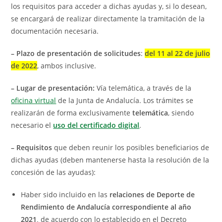
los requisitos para acceder a dichas ayudas y, si lo desean,
se encargará de realizar directamente la tramitación de la
documentación necesaria.
– P
lazo de presentación de solicitudes
:
del 11 al 22 de julio
de 2022
, ambos inclusive.
– Lugar de presentación:
Vía telemática, a través de la
oficina virtual
de la Junta de Andalucía. Los trámites se
realizarán de forma exclusivamente
telemática
, siendo
necesario el
uso del certificado digital
.
– Requisitos
que deben reunir los posibles beneficiarios de
dichas ayudas (deben mantenerse hasta la resolución de la
concesión de las ayudas):
Haber sido incluido en las
relaciones de Deporte de
Rendimiento de Andalucía correspondiente al año
2021,
de acuerdo con lo establecido en el Decreto