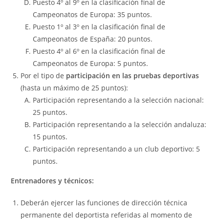
Puesto 4º al 9º en la clasificación final de
Campeonatos de Europa: 35 puntos.
Puesto 1º al 3º en la clasificación final de
Campeonatos de España: 20 puntos.
Puesto 4º al 6º en la clasificación final de
Campeonatos de Europa: 5 puntos.
Por el tipo de
participación en las pruebas deportivas
(hasta un máximo de 25 puntos):
Participación representando a la selección nacional:
25 puntos.
Participación representando a la selección andaluza:
15 puntos.
Participación representando a un club deportivo: 5
puntos.
Entrenadores y técnicos:
Deberán ejercer las funciones de dirección técnica
permanente del deportista referidas al momento de