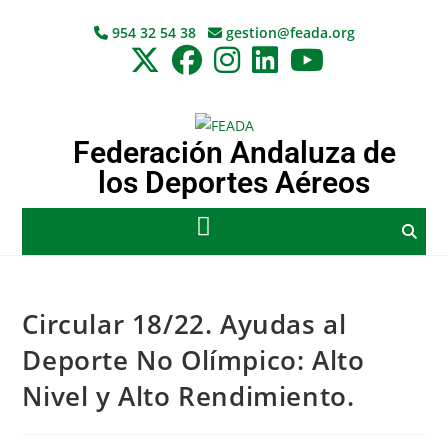
954 32 54 38
gestion@feada.org
Federación Andaluza de
los Deportes Aéreos
Circular 18/22. Ayudas al
Deporte No Olímpico: Alto
Nivel y Alto Rendimiento.