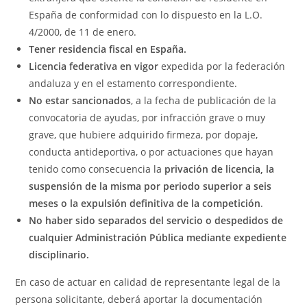
España de conformidad con lo dispuesto en la L.O.
4/2000, de 11 de enero.
Tener residencia fiscal en España.
Licencia federativa en vigor
expedida por la federación
andaluza y en el estamento correspondiente.
No estar sancionados
, a la fecha de publicación de la
convocatoria de ayudas, por infracción grave o muy
grave, que hubiere adquirido firmeza, por dopaje,
conducta antideportiva, o por actuaciones que hayan
tenido como consecuencia la
privación de licencia, la
suspensión de la misma por periodo superior a seis
meses o la expulsión definitiva de la competición
.
No haber sido separados del servicio o despedidos de
cualquier Administración Pública mediante expediente
disciplinario.
En caso de actuar en calidad de representante legal de la
persona solicitante, deberá aportar la documentación