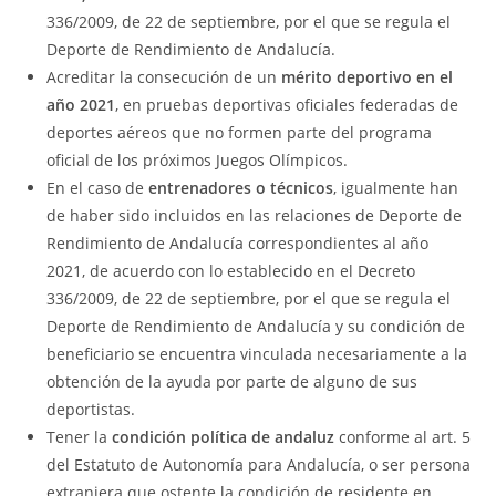
336/2009, de 22 de septiembre, por el que se regula el
Deporte de Rendimiento de Andalucía.
Acreditar la consecución de un
mérito deportivo en el
año 2021
, en pruebas deportivas oficiales federadas de
deportes aéreos que no formen parte del programa
oficial de los próximos Juegos Olímpicos.
En el caso de
entrenadores o técnicos
, igualmente han
de haber sido incluidos en las relaciones de Deporte de
Rendimiento de Andalucía correspondientes al año
2021, de acuerdo con lo establecido en el Decreto
336/2009, de 22 de septiembre, por el que se regula el
Deporte de Rendimiento de Andalucía y su condición de
beneficiario se encuentra vinculada necesariamente a la
obtención de la ayuda por parte de alguno de sus
deportistas.
Tener la
condición política de andaluz
conforme al art. 5
del Estatuto de Autonomía para Andalucía, o ser persona
extranjera que ostente la condición de residente en