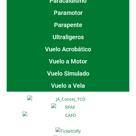
Paracaidismo
Paramotor
Parapente
Ultraligeros
Vuelo Acrobático
Vuelo a Motor
Vuelo Simulado
Vuelo a Vela