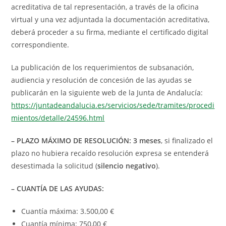
acreditativa de tal representación, a través de la oficina
virtual y una vez adjuntada la documentación acreditativa,
deberá proceder a su firma, mediante el certificado digital
correspondiente.
La publicación de los requerimientos de subsanación,
audiencia y resolución de concesión de las ayudas se
publicarán en la siguiente web de la Junta de Andalucía:
https://juntadeandalucia.es/servicios/sede/tramites/procedi
mientos/detalle/24596.html
– PLAZO MÁXIMO DE RESOLUCIÓN:
3 meses
, si finalizado el
plazo no hubiera recaído resolución expresa se entenderá
desestimada la solicitud (
silencio negativo
).
– CUANTÍA DE LAS AYUDAS:
Cuantía máxima: 3.500,00 €
Cuantía mínima: 750,00 €