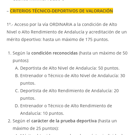
–
CRITERIOS TÉCNICO-DEPORTIVOS DE VALORACIÓN
1º.- Acceso por la vía ORDINARIA a la condición de Alto
Nivel o Alto Rendimiento de Andalucía y acreditación de un
mérito dpeortivo: hasta un máximo de 175 puntos.
Según la
condición reconocidas
(hasta un máximo de 50
puntos):
Deportista de Alto Nivel de Andalucía: 50 puntos.
Entrenador o Técnico de Alto Nivel de Andalucía: 30
puntos.
Deportista de Alto Rendimiento de Andalucía: 20
puntos.
Entrenador o Técnico de Alto Rendimiento de
Andalucía: 10 puntos.
Según el
carácter de la prueba deportiva
(hasta un
máximo de 25 puntos):