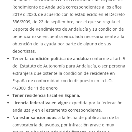
Rendimiento de Andalucía correspondientes a los años
2019 o 2020, de acuerdo con lo establecido en el Decreto
336/2009, de 22 de septiembre, por el que se regula el
Deporte de Rendimiento de Andalucía y su condición de
beneficiario se encuentra vinculada necesariamente a la
obtención de la ayuda por parte de alguno de sus
deportistas.
Tener la
condición política de andaluz
conforme al art. 5
del Estatuto de Autonomía para Andalucía, o ser persona
extranjera que ostente la condición de residente en
España de conformidad con lo dispuesto en la L.O.
4/2000, de 11 de enero.
Tener residencia fiscal en España.
Licencia federativa en vigor
expedida por la federación
andaluza y en el estamento correspondiente.
No estar sancionados
, a la fecha de publicación de la
convocatoria de ayudas, por infracción grave o muy