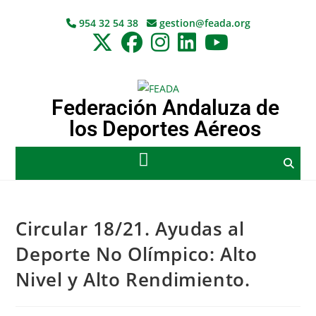
954 32 54 38
gestion@feada.org
Federación Andaluza de
los Deportes Aéreos
Circular 18/21. Ayudas al
Deporte No Olímpico: Alto
Nivel y Alto Rendimiento.