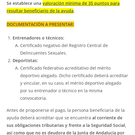
Se establece una
valoración mínima de 35 puntos para
resultar beneficiario de la ayuda
.
DOCUMENTACIÓN A PRESENTAR:
Entrenadores o técnicos:
Certificado negativo del Registro Central de
Delincuentes Sexuales.
Deportistas:
Certificado federativo acreditativo del mérito
deportivo alegado. Dicho certificado deberá acreditar
y vincular, en su caso, el mérito deportivo alegado
por su entrenador o técnico en la misma
convocatoria.
Antes de proponerse el pago, la persona beneficiaria de la
ayuda deberá acreditar que se encuentra
al corriente de
sus obligaciones tributarias y frente a la Seguridad Social,
así como que no es deudora de la Junta de Andalucía por