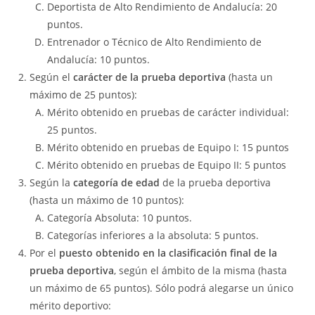
Deportista de Alto Rendimiento de Andalucía: 20
puntos.
Entrenador o Técnico de Alto Rendimiento de
Andalucía: 10 puntos.
Según el
carácter de la prueba deportiva
(hasta un
máximo de 25 puntos):
Mérito obtenido en pruebas de carácter individual:
25 puntos.
Mérito obtenido en pruebas de Equipo I: 15 puntos
Mérito obtenido en pruebas de Equipo II: 5 puntos
Según la
categoría de edad
de la prueba deportiva
(hasta un máximo de 10 puntos):
Categoría Absoluta: 10 puntos.
Categorías inferiores a la absoluta: 5 puntos.
Por el
puesto obtenido en la clasificación final de la
prueba deportiva
, según el ámbito de la misma (hasta
un máximo de 65 puntos). Sólo podrá alegarse un único
mérito deportivo: