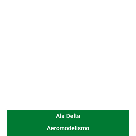
Ala Delta
Aeromodelismo