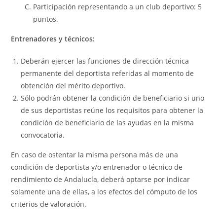
Participación representando a un club deportivo: 5
puntos.
Entrenadores y técnicos:
Deberán ejercer las funciones de dirección técnica
permanente del deportista referidas al momento de
obtención del mérito deportivo.
Sólo podrán obtener la condición de beneficiario si uno
de sus deportistas reúne los requisitos para obtener la
condición de beneficiario de las ayudas en la misma
convocatoria.
En caso de ostentar la misma persona más de una
condición de deportista y/o entrenador o técnico de
rendimiento de Andalucía, deberá optarse por indicar
solamente una de ellas, a los efectos del cómputo de los
criterios de valoración.