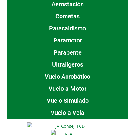
Aerostación
Cometas
Paracaidismo
Paramotor
Parapente
Ultraligeros
Vuelo Acrobático
Vuelo a Motor
Vuelo Simulado
Vuelo a Vela