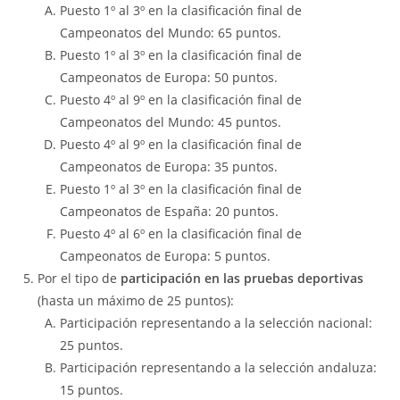
Puesto 1º al 3º en la clasificación final de
Campeonatos del Mundo: 65 puntos.
Puesto 1º al 3º en la clasificación final de
Campeonatos de Europa: 50 puntos.
Puesto 4º al 9º en la clasificación final de
Campeonatos del Mundo: 45 puntos.
Puesto 4º al 9º en la clasificación final de
Campeonatos de Europa: 35 puntos.
Puesto 1º al 3º en la clasificación final de
Campeonatos de España: 20 puntos.
Puesto 4º al 6º en la clasificación final de
Campeonatos de Europa: 5 puntos.
Por el tipo de
participación en las pruebas deportivas
(hasta un máximo de 25 puntos):
Participación representando a la selección nacional:
25 puntos.
Participación representando a la selección andaluza:
15 puntos.