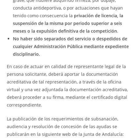
grave, que hubiere adquirido firmeza, por dopaje,
conducta antideportiva, o por actuaciones que hayan
tenido como consecuencia la
privación de licencia, la
suspensión de la misma por periodo superior a seis
meses o la expulsión definitiva de la competición
.
No haber sido separados del servicio o despedidos de
cualquier Administración Pública mediante expediente
disciplinario.
En caso de actuar en calidad de representante legal de la
persona solicitante, deberá aportar la documentación
acreditativa de tal representación, a través de la oficina
virtual y una vez adjuntada la documentación acreditativa,
deberá proceder a su firma, mediante el certificado digital
correspondiente.
La publicación de los requerimientos de subsanación,
audiencia y resolución de concesión de las ayudas se
publicarán en la siguiente web de la Junta de Andalucía: