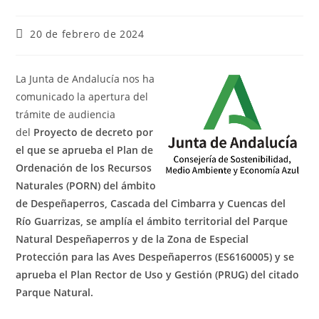
20 de febrero de 2024
La Junta de Andalucía nos ha
comunicado la apertura del
trámite de audiencia
del
Proyecto de decreto por
el que se aprueba el Plan de
Ordenación de los Recursos
Naturales (PORN) del ámbito
de Despeñaperros, Cascada del Cimbarra y Cuencas del
Río Guarrizas, se amplía el ámbito territorial del Parque
Natural Despeñaperros y de la Zona de Especial
Protección para las Aves Despeñaperros (ES6160005) y se
aprueba el Plan Rector de Uso y Gestión (PRUG) del citado
Parque Natural.