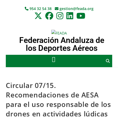
954 32 54 38
gestion@feada.org
Federación Andaluza de
los Deportes Aéreos
Circular 07/15.
Recomendaciones de AESA
para el uso responsable de los
drones en actividades lúdicas