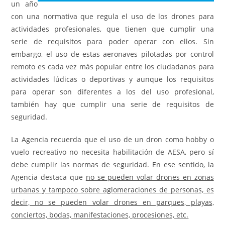
un año
con una normativa que regula el uso de los drones para
actividades profesionales, que tienen que cumplir una
serie de requisitos para poder operar con ellos. Sin
embargo, el uso de estas aeronaves pilotadas por control
remoto es cada vez más popular entre los ciudadanos para
actividades lúdicas o deportivas y aunque los requisitos
para operar son diferentes a los del uso profesional,
también hay que cumplir una serie de requisitos de
seguridad.
La Agencia recuerda que el uso de un dron como hobby o
vuelo recreativo no necesita habilitación de AESA, pero sí
debe cumplir las normas de seguridad. En ese sentido, la
Agencia destaca que
no se pueden volar drones en zonas
urbanas y tampoco sobre aglomeraciones de personas, es
decir, no se pueden volar drones en parques, playas,
conciertos, bodas, manifestaciones, procesiones, etc.