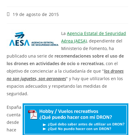
19 de agosto de 2015
La
Agencia Estatal de Seguridad
Aérea (AESA)
, dependiente del
Ministerio de Fomento, ha
publicado una serie de
recomendaciones sobre el uso de
los drones en actividades de ocio o recreativas
, con el
objetivo de concienciar a la ciudadanía de que "
los drones
no son juguetes, son aeronaves
" y hay que utilizarlos en los
espacios adecuados y respetando las medidas de
seguridad.
España
cuenta
desde
hace