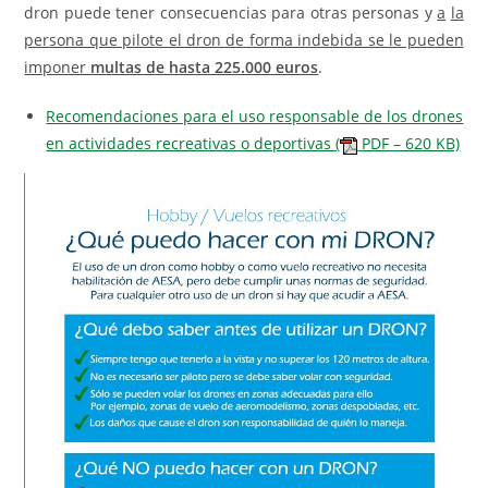
dron puede tener consecuencias para otras personas y
a
la
persona que pilote el dron de forma indebida se le pueden
imponer
multas de hasta 225.000 euros
.
Recomendaciones para el uso responsable de los drones
en actividades recreativas o deportivas (
PDF – 620 KB)