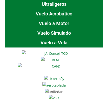
Ultraligeros
Vuelo Acrobático
Vuelo a Motor
Vuelo Simulado
Vuelo a Vela