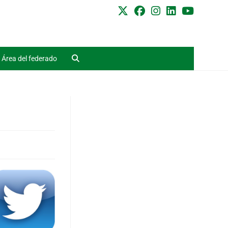
Área del federado