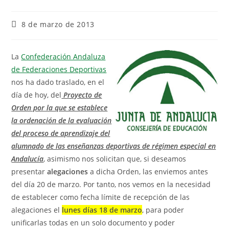
8 de marzo de 2013
La
Confederación Andaluza
de Federaciones Deportivas
nos ha dado traslado, en el
día de hoy, del
Proyecto de
Orden por la que se establece
la ordenación de la evaluación
del proceso de aprendizaje del
alumnado de las enseñanzas deportivas de régimen especial en
Andalucía
, asimismo nos solicitan que, si deseamos
presentar
alegaciones
a dicha Orden, las enviemos antes
del día 20 de marzo. Por tanto, nos vemos en la necesidad
de establecer como fecha límite de recepción de las
alegaciones el
lunes días 18 de marzo
, para poder
unificarlas todas en un solo documento y poder