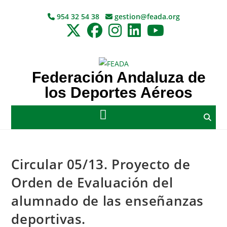
954 32 54 38
gestion@feada.org
Federación Andaluza de
los Deportes Aéreos
Circular 05/13. Proyecto de
Orden de Evaluación del
alumnado de las enseñanzas
deportivas.